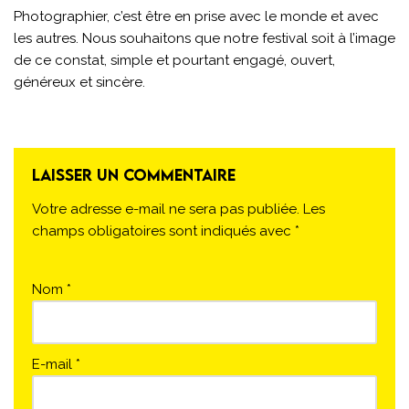
Photographier, c’est être en prise avec le monde et avec
les autres. Nous souhaitons que notre festival soit à l’image
de ce constat, simple et pourtant engagé, ouvert,
généreux et sincère.
laisser un commentaire
Votre adresse e-mail ne sera pas publiée.
Les
champs obligatoires sont indiqués avec
*
Nom
*
E-mail
*