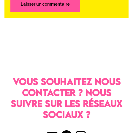
VOUS SOUHAITEZ NOUS
CONTACTER ? NOUS
SUIVRE SUR LES RÉSEAUX
SOCIAUX ?