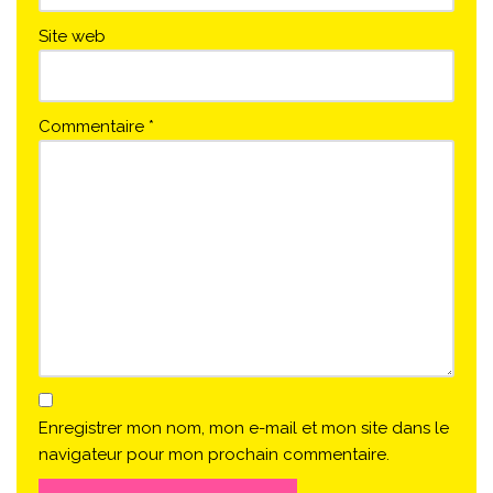
Site web
Commentaire
*
Enregistrer mon nom, mon e-mail et mon site dans le
navigateur pour mon prochain commentaire.