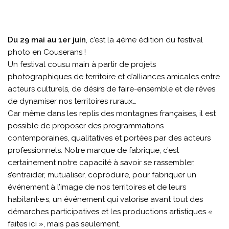
Du 29 mai au 1er juin
, c’est la 4ème édition du festival
photo en Couserans !
Un festival cousu main à partir de projets
photographiques de territoire et d’alliances amicales entre
acteurs culturels, de désirs de faire-ensemble et de rêves
de dynamiser nos territoires ruraux…
Car même dans les replis des montagnes françaises, il est
possible de proposer des programmations
contemporaines, qualitatives et portées par des acteurs
professionnels. Notre marque de fabrique, c’est
certainement notre capacité à savoir se rassembler,
s’entraider, mutualiser, coproduire, pour fabriquer un
événement à l’image de nos territoires et de leurs
habitant·e·s, un événement qui valorise avant tout des
démarches participatives et les productions artistiques «
faites ici », mais pas seulement.