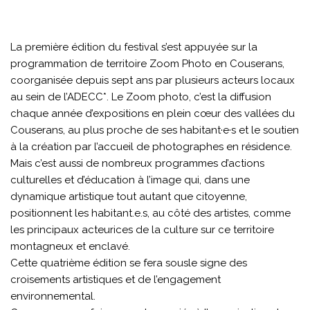
La première édition du festival s’est appuyée sur la
programmation de territoire Zoom Photo en Couserans,
coorganisée depuis sept ans par plusieurs acteurs locaux
au sein de l’ADECC*. Le Zoom photo, c’est la diffusion
chaque année d’expositions en plein cœur des vallées du
Couserans, au plus proche de ses habitant·e·s et le soutien
à la création par l’accueil de photographes en résidence.
Mais c’est aussi de nombreux programmes d’actions
culturelles et d’éducation à l’image qui, dans une
dynamique artistique tout autant que citoyenne,
positionnent les habitant.e.s, au côté des artistes, comme
les principaux acteurices de la culture sur ce territoire
montagneux et enclavé.
Cette quatrième édition se fera sousle signe des
croisements artistiques et de l’engagement
environnemental.