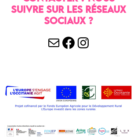
SUIVRE SUR LES RÉSEAUX
SOCIAUX ?