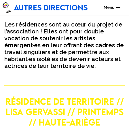
Autres directions
Menu
Aller
au
Les résidences sont au cœur du projet de
contenu
l’association ! Elles ont pour double
vocation de soutenir les artistes
émergent·es en leur offrant des cadres de
travail singuliers et de permettre aux
habitant·es isolé·es de devenir acteurs et
actrices de leur territoire de vie.
RÉSIDENCE DE TERRITOIRE //
LISA GERVASSI // PRINTEMPS
// HAUTE-ARIÈGE