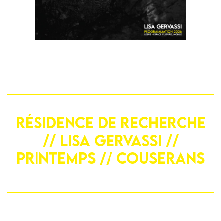
RÉSIDENCE DE RECHERCHE
// LISA GERVASSI //
PRINTEMPS // COUSERANS