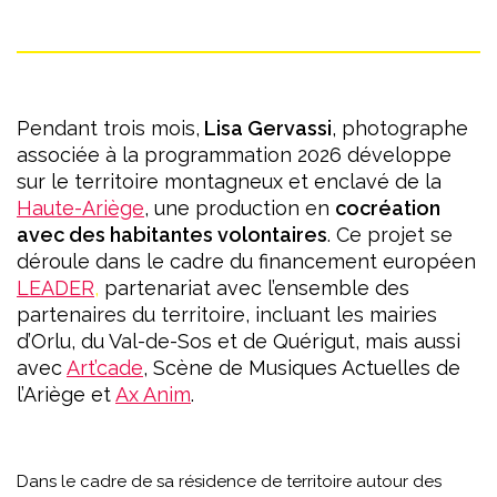
Pendant trois mois,
Lisa Gervassi
, photographe
associée à la programmation 2026 développe
sur le territoire montagneux et enclavé de la
Haute-Ariège
, une production en
cocréation
avec des habitantes volontaires
. Ce projet se
déroule dans le cadre du financement européen
LEADER
,
partenariat avec l’ensemble des
partenaires du territoire, incluant les mairies
d’Orlu, du Val-de-Sos et de Quérigut, mais aussi
avec
Art’cade
, Scène de Musiques Actuelles de
l’Ariège et
Ax Anim
.
Dans le cadre de sa résidence de territoire autour des