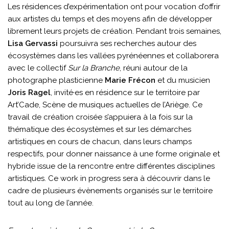
Les résidences d’expérimentation ont pour vocation d’offrir
aux artistes du temps et des moyens afin de développer
librement leurs projets de création. Pendant trois semaines,
Lisa Gervassi
poursuivra ses recherches autour des
écosystèmes dans les vallées pyrénéennes et collaborera
avec le collectif
Sur la Branche
, réuni autour de la
photographe plasticienne
Marie Frécon
et du musicien
Joris Ragel
, invité·es en résidence sur le territoire par
Art’Cade, Scène de musiques actuelles de l’Ariège. Ce
travail de création croisée s’appuiera à la fois sur la
thématique des écosystèmes et sur les démarches
artistiques en cours de chacun, dans leurs champs
respectifs, pour donner naissance à une forme originale et
hybride issue de la rencontre entre différentes disciplines
artistiques. Ce work in progress sera à découvrir dans le
cadre de plusieurs évènements organisés sur le territoire
tout au long de l’année.